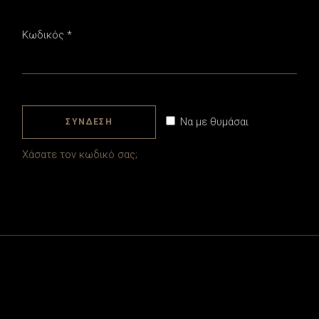
Απαιτείται
Κωδικός
*
Να με θυμάσαι
ΣΎΝΔΕΣΗ
Χάσατε τον κωδικό σας;