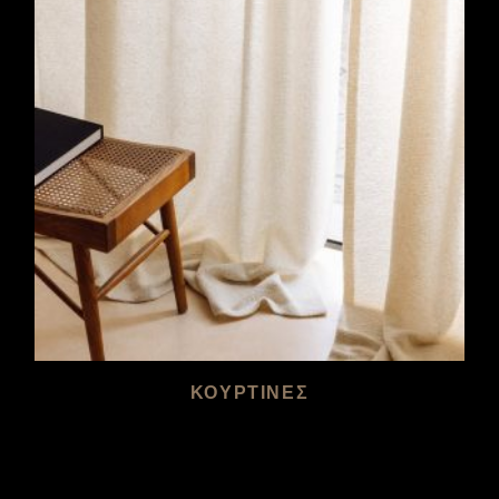
ΚΟΥΡΤΙΝΕΣ