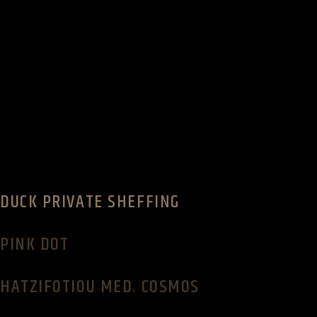
DUCK PRIVATE SHEFFING
PINK DOT
HATZIFOTIOU MED. COSMOS