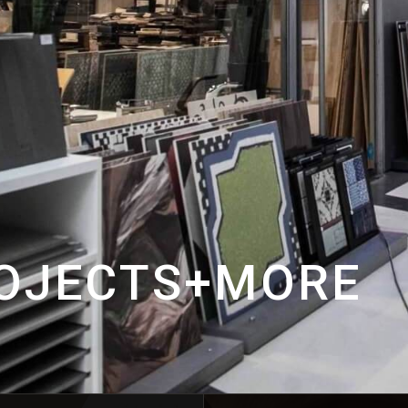
ROJECTS+MORE