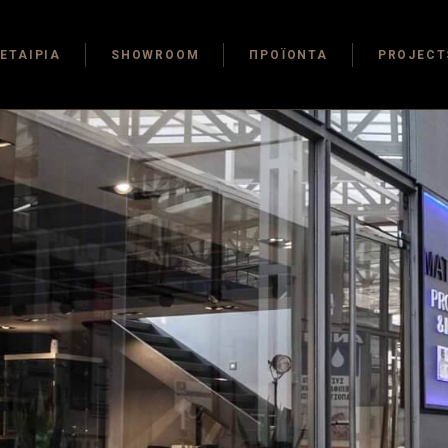
ΕΤΑΙΡΙΑ
SHOWROOM
ΠΡΟΪΟΝΤΑ
PROJECT