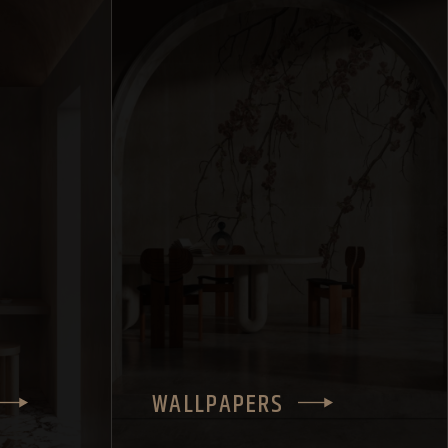
WALLPAPERS