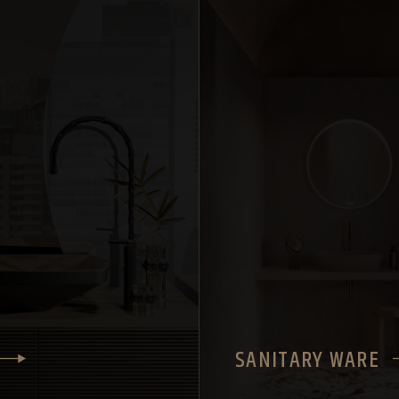
SANITARY WARE