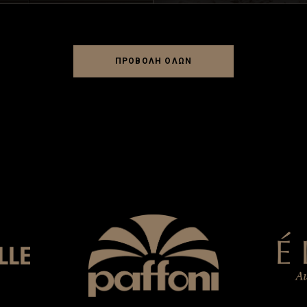
ΠΡΟΒΟΛΗ ΟΛΩΝ