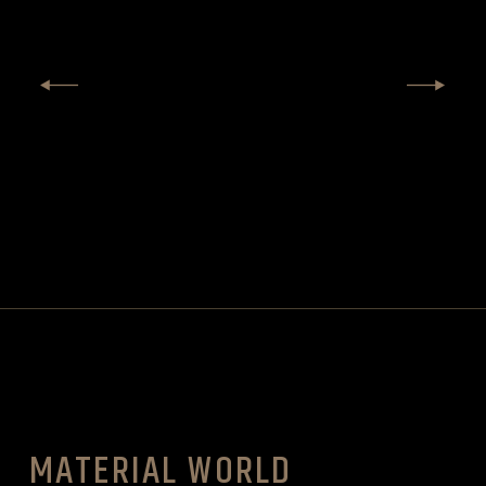
MATERIAL WORLD