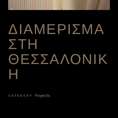
ΔΙΑΜΕΡΙΣΜΑ
ΣΤΗ
ΘΕΣΣΑΛΟΝΙΚ
Η
Projects
CATEGORY: