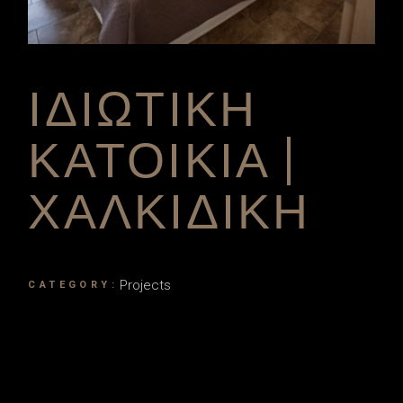
ΙΔΙΩΤΙΚΗ
ΚΑΤΟΙΚΙΑ |
ΧΑΛΚΙΔΙΚΗ
Projects
CATEGORY: