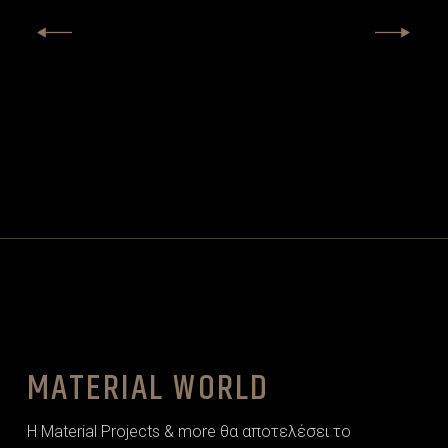
MATERIAL WORLD
Η Material Projects & more θα αποτελέσει το