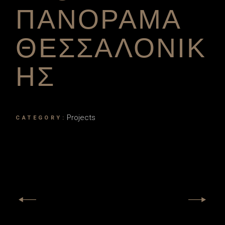
ΠΑΝΟΡΑΜΑ
ΘΕΣΣΑΛΟΝΙΚ
ΗΣ
Projects
CATEGORY: