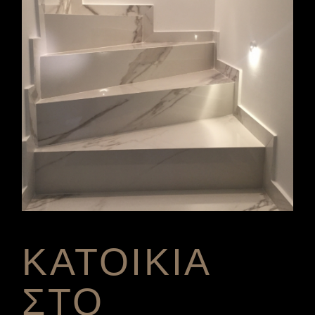
ΚΑΤΟΙΚΙΑ
ΣΤΟ