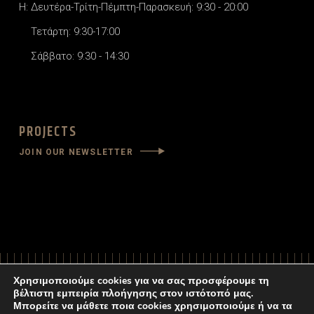
H: Δευτέρα-Τρίτη-Πέμπτη-Παρασκευή: 9:30 - 20:00
Τετάρτη: 9:30-17:00
Σάββατο: 9:30 - 14:30
PROJECTS
JOIN OUR NEWSLETTER
Χρησιμοποιούμε cookies για να σας προσφέρουμε τη
βέλτιστη εμπειρία πλοήγησης στον ιστότοπό μας.
Μπορείτε να μάθετε ποια cookies χρησιμοποιούμε ή να τα