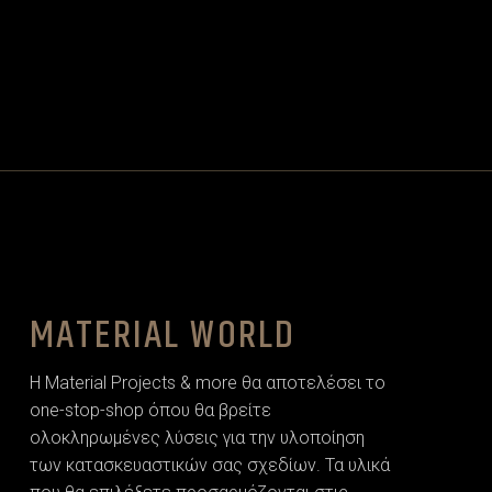
MATERIAL WORLD
Η Material Projects & more θα αποτελέσει το
one-stop-shop όπου θα βρείτε
ολοκληρωμένες λύσεις για την υλοποίηση
των κατασκευαστικών σας σχεδίων. Τα υλικά