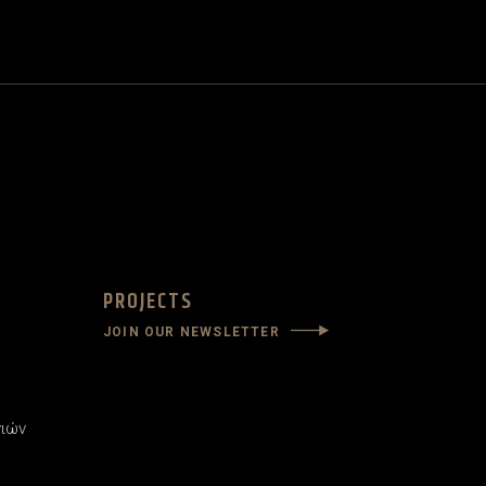
PROJECTS
JOIN OUR NEWSLETTER
νιών