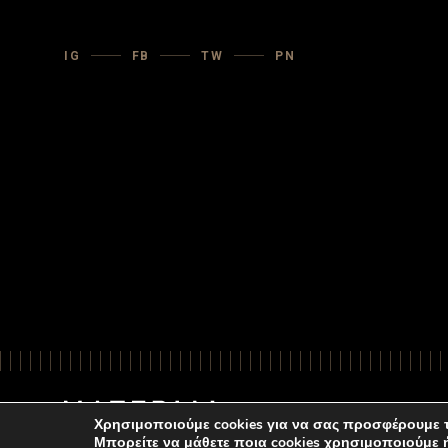
IG
FB
TW
PN
Χρησιμοποιούμε cookies για να σας προσφέρουμε τ
Μπορείτε να μάθετε ποια cookies χρησιμοποιούμε 