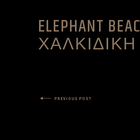
ELEPHANT BEAC
ΧΑΛΚΙΔΙΚΗ
PREVIOUS POST