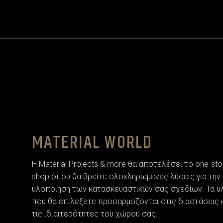
MATERIAL WORLD
Η Material Projects & more θα αποτελέσει το one-sto
shop όπου θα βρείτε ολοκληρωμένες λύσεις για την
υλοποίηση των κατασκευαστικών σας σχεδίων. Τα υ
που θα επιλέξετε προσαρµόζονται στις διαστάσεις 
τις ιδιαιτερότητες του χώρου σας.