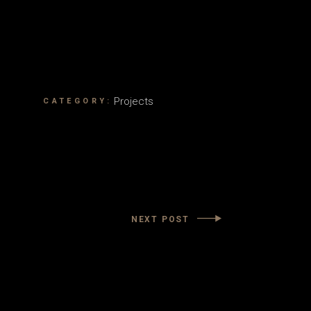
Projects
CATEGORY:
NEXT POST