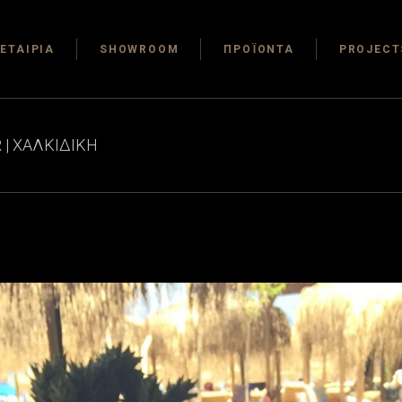
ΕΤΑΙΡΙΑ
SHOWROOM
ΠΡΟΪΟΝΤΑ
PROJECT
 | ΧΑΛΚΙΔΙΚΗ