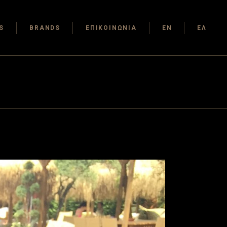
S
BRANDS
ΕΠΙΚΟΙΝΩΝΙΑ
EN
ΕΛ