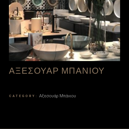
ΑΞΕΣΟΥΑΡ ΜΠΑΝΙΟΥ
Αξεσουάρ Μπάνιου
CATEGORY: