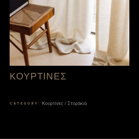
ΚΟΥΡΤΙΝΕΣ
Κουρτίνες / Στοράκια
CATEGORY: