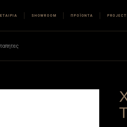
ΕΤΑΙΡΙΑ
SHOWROOM
ΠΡΟΪΟΝΤΑ
PROJECT
ταπητες