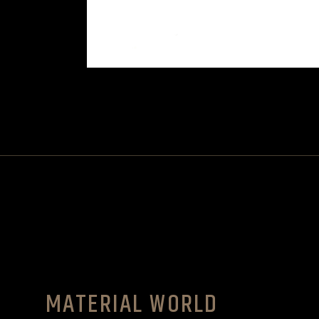
MATERIAL WORLD