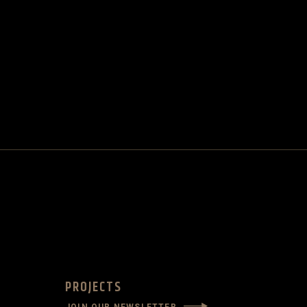
PROJECTS