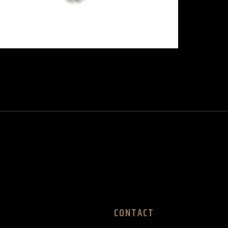
CONTACT