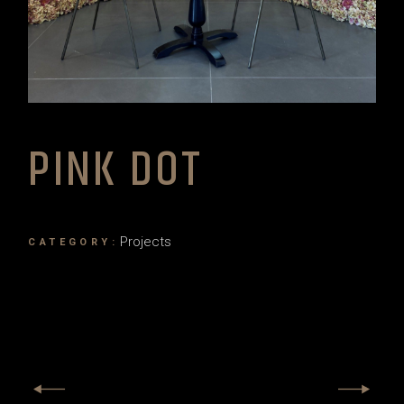
PINK DOT
Projects
CATEGORY: