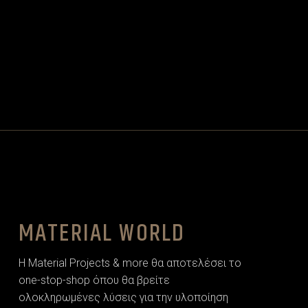
MATERIAL WORLD
Η Material Projects & more θα αποτελέσει το
one-stop-shop όπου θα βρείτε
ολοκληρωμένες λύσεις για την υλοποίηση