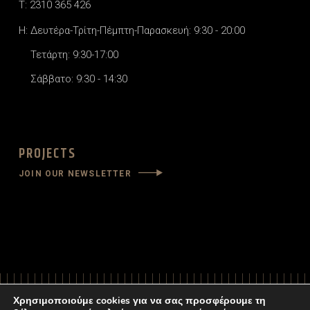
T: 2310 365 426
H: Δευτέρα-Τρίτη-Πέμπτη-Παρασκευή: 9:30 - 20:00
Τετάρτη: 9:30-17:00
Σάββατο: 9:30 - 14:30
PROJECTS
JOIN OUR NEWSLETTER
Χρησιμοποιούμε cookies για να σας προσφέρουμε τη