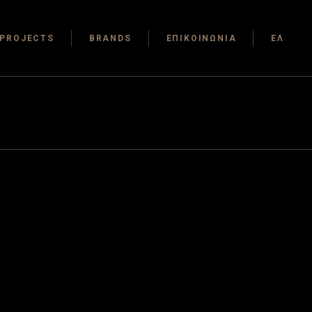
PROJECTS
BRANDS
ΕΠΙΚΟΙΝΩΝΙΑ
ΕΛ