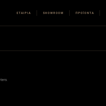
ΕΤΑΙΡΙΑ
SHOWROOM
ΠΡΟΪΟΝΤΑ
ters.