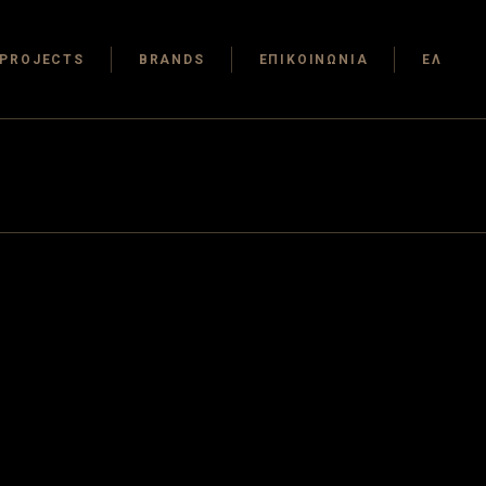
PROJECTS
BRANDS
ΕΠΙΚΟΙΝΩΝΙΑ
ΕΛ