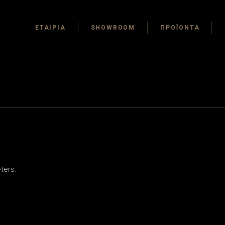
ΕΤΑΙΡΙΑ
SHOWROOM
ΠΡΟΪΟΝΤΑ
ters.