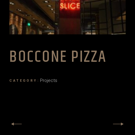
BOCCONE PIZZA
Projects
CATEGORY: