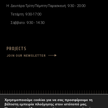
H: Δευτέρα-Τρίτη-Πέμπτη-Παρασκευή: 9:30 - 20:00
Τετάρτη: 9:30-17:00
Σάββατο: 9:30 - 14:30
PROJECTS
JOIN OUR NEWSLETTER
Χρησιμοποιούμε cookies για να σας προσφέρουμε τη
βέλτιστη εμπειρία πλοήγησης στον ιστότοπό μας.