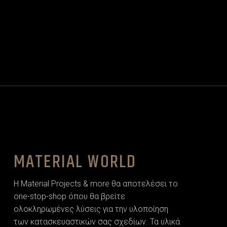
MATERIAL WORLD
Η Material Projects & more θα αποτελέσει το
one-stop-shop όπου θα βρείτε
ολοκληρωμένες λύσεις για την υλοποίηση
των κατασκευαστικών σας σχεδίων. Τα υλικά