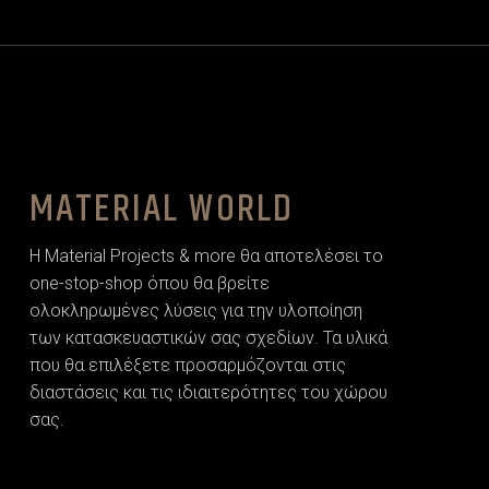
MATERIAL WORLD
Η Material Projects & more θα αποτελέσει το
one-stop-shop όπου θα βρείτε
ολοκληρωμένες λύσεις για την υλοποίηση
των κατασκευαστικών σας σχεδίων. Τα υλικά
που θα επιλέξετε προσαρµόζονται στις
διαστάσεις και τις ιδιαιτερότητες του χώρου
σας.