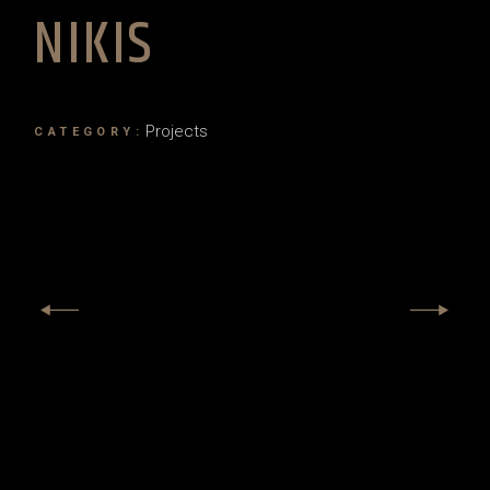
NIKIS
Projects
CATEGORY: