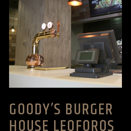
GOODY’S BURGER
HOUSE LEOFOROS