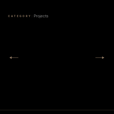
Projects
CATEGORY: