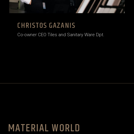
CHRISTOS GAZANIS
Co-owner CEO Tiles and Sanitary Ware Dpt.
MATERIAL WORLD