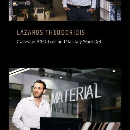
LAZAROS THEODORIDIS
Co-owner -CEO Tiles and Sanitary Ware Dpt.