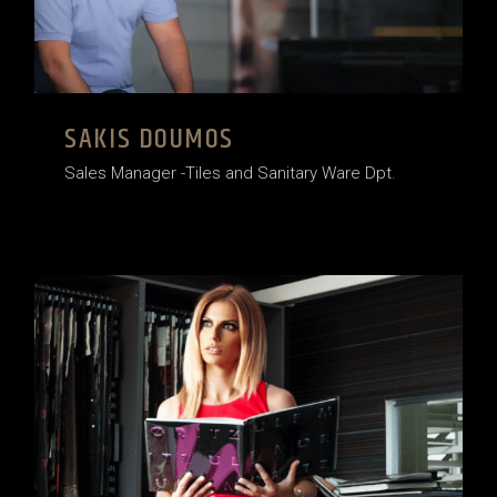
SAKIS DOUMOS
Sales Manager -Tiles and Sanitary Ware Dpt.