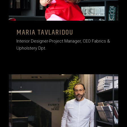
MARIA TAVLARIDOU
Interior Designer-Project Manager, CEO Fabrics &
Upholstery Dpt.